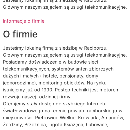
Jesteśmy lokalną firmą z siedzibą w Raciborzu.
Głównym naszym zajęciem są usługi telekomunikacyjne.
Informacje o firmie
O firmie
Jesteśmy lokalną firmą z siedzibą w Raciborzu.
Głównym naszym zajęciem są usługi telekomunikacyjne.
Posiadamy doświadczenie w budowie sieci
telekomunikacyjnych, systemów anten zbiorczych
dużych i małych ( hotele, pensjonaty, domy
jednorodzinne), monitoring obiektów. Na rynku
istniejemy już od 1990. Postęp techniki jest motorem
rozwoju naszej rodzinnej firmy.
Oferujemy stały dostęp do szybkiego Internetu
światłowodowego na terenie powiatu raciborskiego w
miejscowości: Pietrowice Wielkie, Krowiarki, Amandów,
Żerdziny, Brzeźnica, Ligota Książęca, Łubowice,