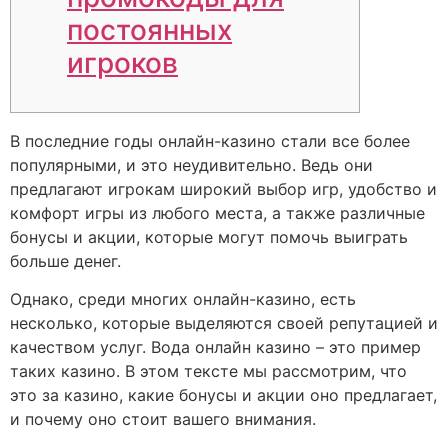
постоянных
игроков
В последние годы онлайн-казино стали все более
популярными, и это неудивительно. Ведь они
предлагают игрокам широкий выбор игр, удобство и
комфорт игры из любого места, а также различные
бонусы и акции, которые могут помочь выиграть
больше денег.
Однако, среди многих онлайн-казино, есть
несколько, которые выделяются своей репутацией и
качеством услуг. Вода онлайн казино – это пример
таких казино. В этом тексте мы рассмотрим, что
это за казино, какие бонусы и акции оно предлагает,
и почему оно стоит вашего внимания.