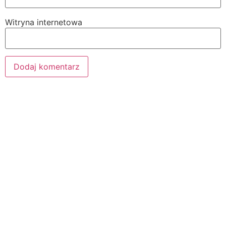
Witryna internetowa