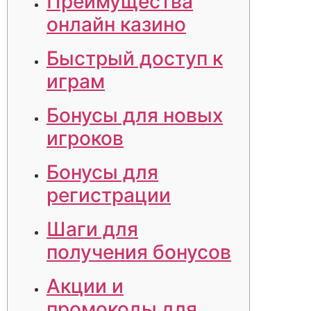
Преимущества
онлайн казино
Быстрый доступ к
играм
Бонусы для новых
игроков
Бонусы для
регистрации
Шаги для
получения бонусов
Акции и
промокоды для