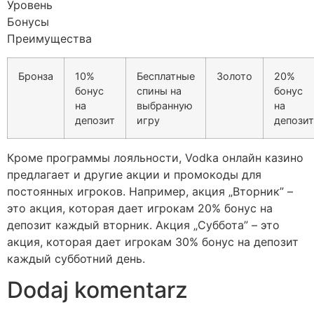
Уровень
Бонусы
Преимущества
Бронза
10%
Бесплатные
Золото
20%
бонус
спины на
бонус
на
выбранную
на
депозит
игру
депозит
Кроме программы лояльности, Vodka онлайн казино
предлагает и другие акции и промокоды для
постоянных игроков. Например, акция „Вторник” –
это акция, которая дает игрокам 20% бонус на
депозит каждый вторник. Акция „Суббота” – это
акция, которая дает игрокам 30% бонус на депозит
каждый субботний день.
Dodaj komentarz