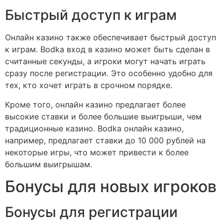
Быстрый доступ к играм
Онлайн казино также обеспечивает быстрый доступ
к играм. Вodka вход в казино может быть сделан в
считанные секунды, а игроки могут начать играть
сразу после регистрации. Это особенно удобно для
тех, кто хочет играть в срочном порядке.
Кроме того, онлайн казино предлагает более
высокие ставки и более большие выигрыши, чем
традиционные казино. Вodka онлайн казино,
например, предлагает ставки до 10 000 рублей на
некоторые игры, что может привести к более
большим выигрышам.
Бонусы для новых игроков
Бонусы для регистрации